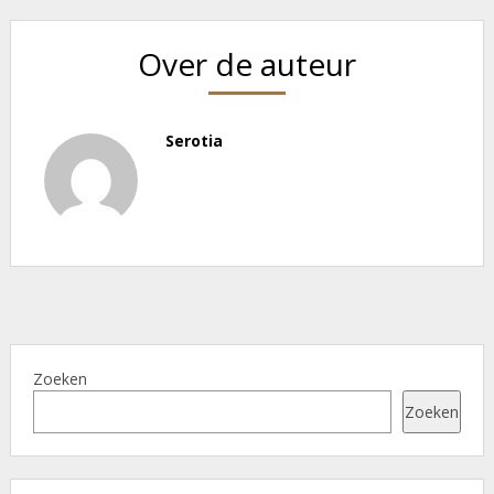
Over de auteur
Serotia
Zoeken
Zoeken