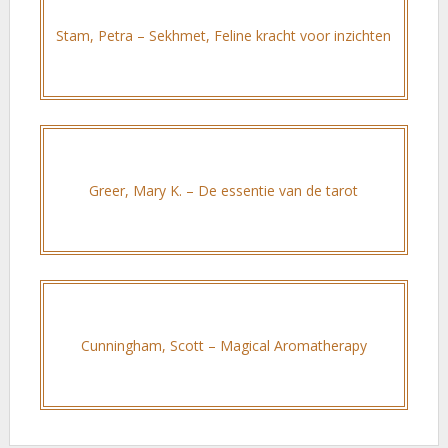
Stam, Petra – Sekhmet, Feline kracht voor inzichten
Greer, Mary K. – De essentie van de tarot
Cunningham, Scott – Magical Aromatherapy