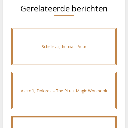
Gerelateerde berichten
Schellevis, Immia – Vuur
Ascroft, Dolores – The Ritual Magic Workbook