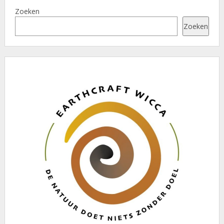
Zoeken
Zoeken