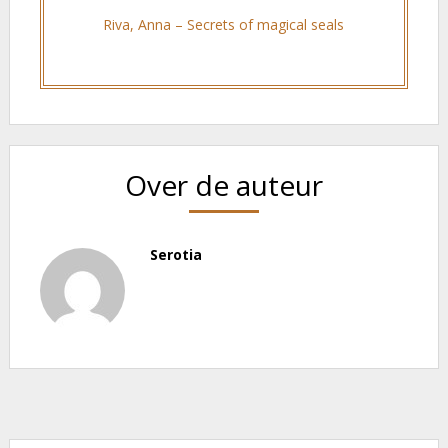
Riva, Anna – Secrets of magical seals
Over de auteur
Serotia