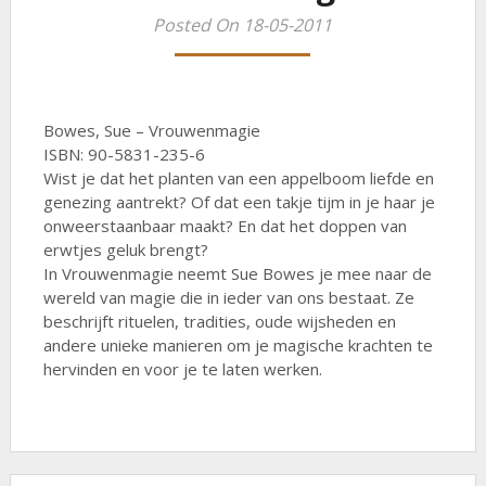
Posted On 18-05-2011
Bowes, Sue – Vrouwenmagie
ISBN: 90-5831-235-6
Wist je dat het planten van een appelboom liefde en
genezing aantrekt? Of dat een takje tijm in je haar je
onweerstaanbaar maakt? En dat het doppen van
erwtjes geluk brengt?
In Vrouwenmagie neemt Sue Bowes je mee naar de
wereld van magie die in ieder van ons bestaat. Ze
beschrijft rituelen, tradities, oude wijsheden en
andere unieke manieren om je magische krachten te
hervinden en voor je te laten werken.