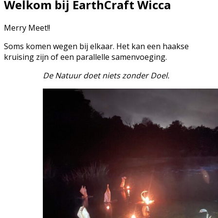
Welkom bij EarthCraft Wicca
Merry Meet!!
Soms komen wegen bij elkaar. Het kan een haakse
kruising zijn of een parallelle samenvoeging.
De Natuur doet niets zonder Doel.