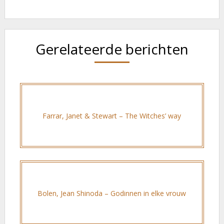
Gerelateerde berichten
Farrar, Janet & Stewart – The Witches’ way
Bolen, Jean Shinoda – Godinnen in elke vrouw