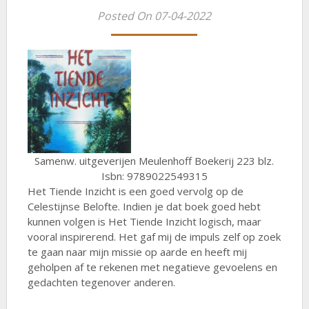
Posted On 07-04-2022
Samenw. uitgeverijen Meulenhoff Boekerij 223 blz.
Isbn: 9789022549315
Het Tiende Inzicht is een goed vervolg op de
Celestijnse Belofte. Indien je dat boek goed hebt
kunnen volgen is Het Tiende Inzicht logisch, maar
vooral inspirerend. Het gaf mij de impuls zelf op zoek
te gaan naar mijn missie op aarde en heeft mij
geholpen af te rekenen met negatieve gevoelens en
gedachten tegenover anderen.