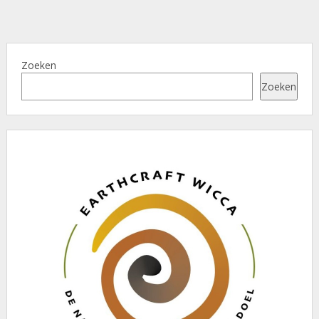
Zoeken
Zoeken