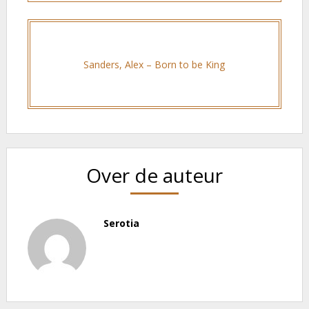
Sanders, Alex – Born to be King
Over de auteur
Serotia