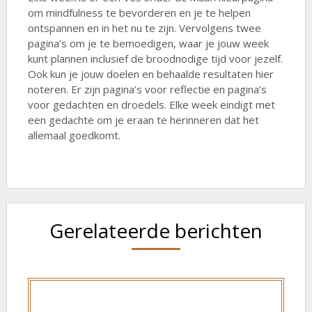
om mindfulness te bevorderen en je te helpen
ontspannen en in het nu te zijn. Vervolgens twee
pagina’s om je te bemoedigen, waar je jouw week
kunt plannen inclusief de broodnodige tijd voor jezelf.
Ook kun je jouw doelen en behaalde resultaten hier
noteren. Er zijn pagina’s voor reflectie en pagina’s
voor gedachten en droedels. Elke week eindigt met
een gedachte om je eraan te herinneren dat het
allemaal goedkomt.
Gerelateerde berichten