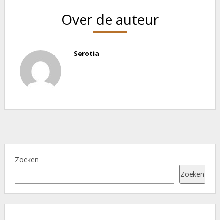
Over de auteur
Serotia
Zoeken
Zoeken