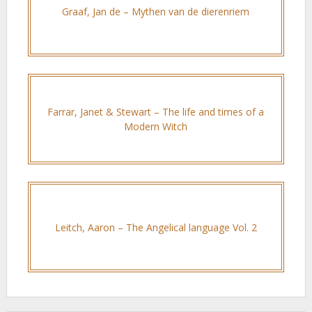
Graaf, Jan de – Mythen van de dierenriem
Farrar, Janet & Stewart – The life and times of a
Modern Witch
Leitch, Aaron – The Angelical language Vol. 2