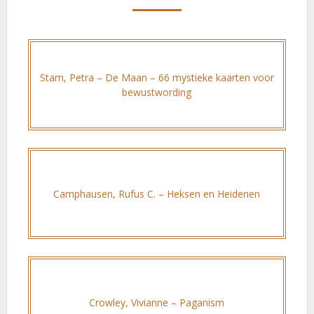
Stam, Petra – De Maan – 66 mystieke kaarten voor
bewustwording
Camphausen, Rufus C. – Heksen en Heidenen
Crowley, Vivianne – Paganism