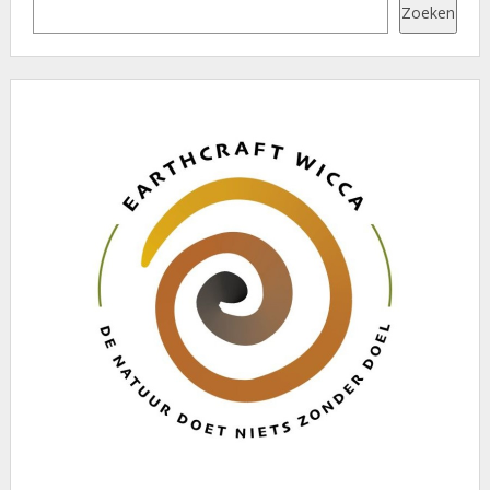
Zoeken