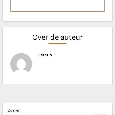
Over de auteur
Serotia
Zoeken