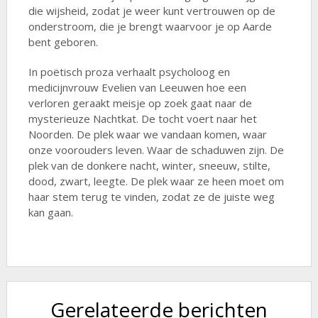
die wijsheid, zodat je weer kunt vertrouwen op de
onderstroom, die je brengt waarvoor je op Aarde
bent geboren.
In poëtisch proza verhaalt psycholoog en
medicijnvrouw Evelien van Leeuwen hoe een
verloren geraakt meisje op zoek gaat naar de
mysterieuze Nachtkat. De tocht voert naar het
Noorden. De plek waar we vandaan komen, waar
onze voorouders leven. Waar de schaduwen zijn. De
plek van de donkere nacht, winter, sneeuw, stilte,
dood, zwart, leegte. De plek waar ze heen moet om
haar stem terug te vinden, zodat ze de juiste weg
kan gaan.
Gerelateerde berichten