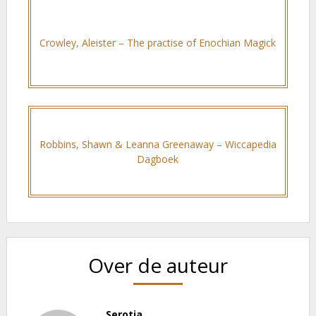
Crowley, Aleister – The practise of Enochian Magick
Robbins, Shawn & Leanna Greenaway – Wiccapedia
Dagboek
Over de auteur
Serotia