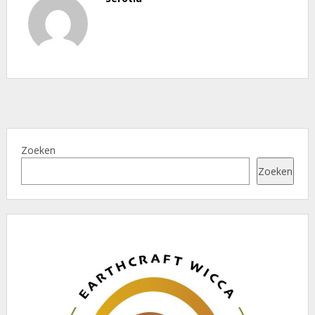
Zoeken
Zoeken