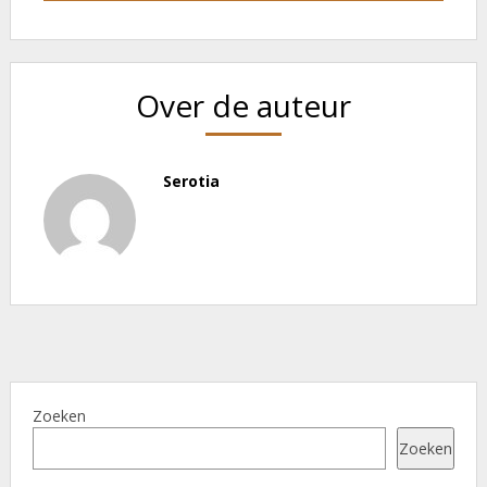
Over de auteur
Serotia
Zoeken
Zoeken