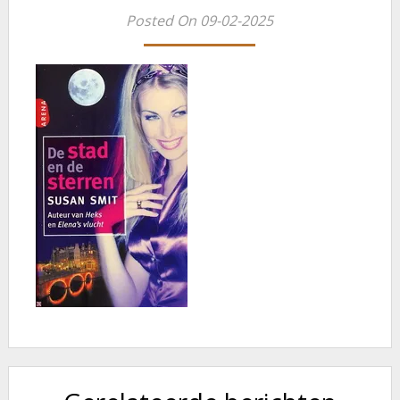
Posted On 09-02-2025