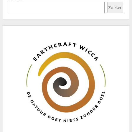
Zoeken