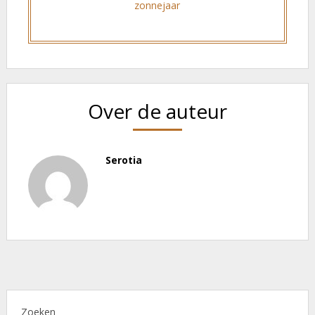
zonnejaar
Over de auteur
Serotia
Zoeken