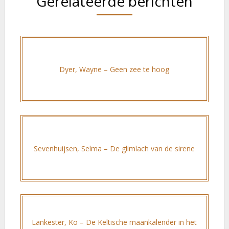
Gerelateerde berichten
Dyer, Wayne – Geen zee te hoog
Sevenhuijsen, Selma – De glimlach van de sirene
Lankester, Ko – De Keltische maankalender in het