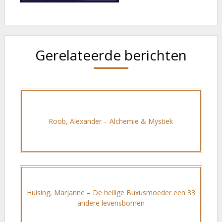
Gerelateerde berichten
Roob, Alexander – Alchemie & Mystiek
Huising, Marjanne – De heilige Buxusmoeder een 33
andere levensbomen