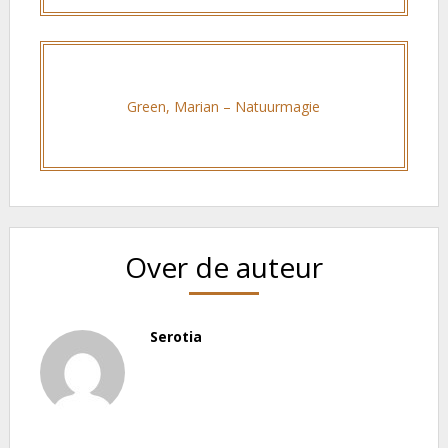
Green, Marian – Natuurmagie
Over de auteur
Serotia