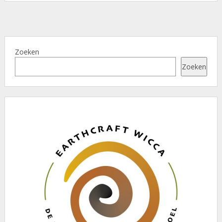
Zoeken
Zoeken