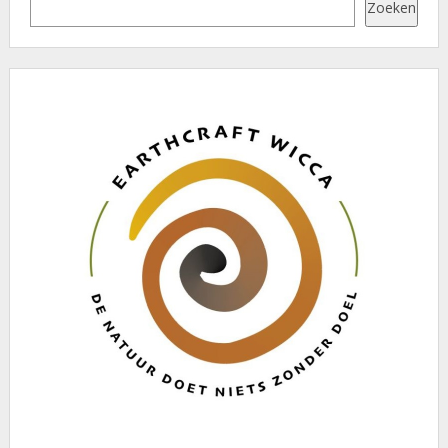
Zoeken