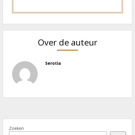
Over de auteur
Serotia
Zoeken