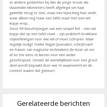
er andere gedachtes bij dan de jonge vrouw die
duizenden kilometers heeft afgelegd om haar
geliefde terug te zien, maar een bijna leeg huis vindt,
waar alleen nog maar een tafel staat met een wit
kopje erop…
Deze 99 beschrijvingen van een simpel feit – een wit
kopje dat op een tafel staat – zijn praktisch bruikbare
stijloefeningen voor wie wil of moet schrijven. Maar
tegelijk nodigt Yoeke Nagel (journalist, schrijfcoach
en trainer van magische technieken) de lezer uit om
af en toe eens te kiezen voor een ander
gezichtspunt. Omdat de werkelijkheid voor een groot
deel wordt bepaald door wie ‘m waarneemt en de
context waarin dat gebeurt.
Gerelateerde berichten