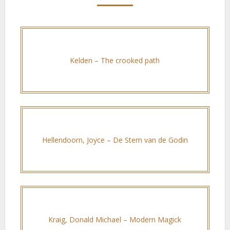
Kelden – The crooked path
Hellendoorn, Joyce – De Stem van de Godin
Kraig, Donald Michael – Modern Magick