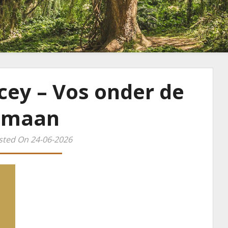
cey – Vos onder de
maan
sted On 24-06-2026