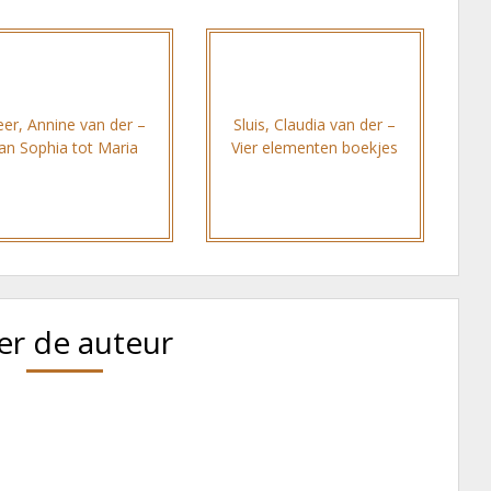
er, Annine van der –
Sluis, Claudia van der –
an Sophia tot Maria
Vier elementen boekjes
er de auteur