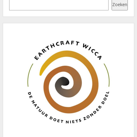
Zoeken