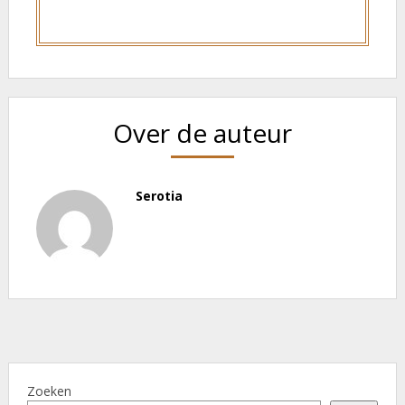
Over de auteur
Serotia
Zoeken