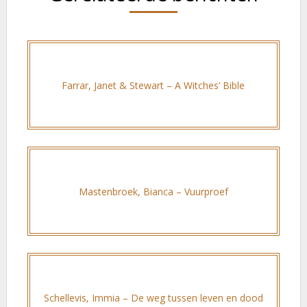
Farrar, Janet & Stewart – A Witches’ Bible
Mastenbroek, Bianca – Vuurproef
Schellevis, Immia – De weg tussen leven en dood