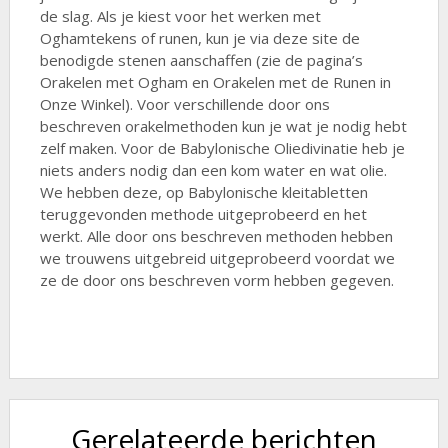
de slag. Als je kiest voor het werken met
Oghamtekens of runen, kun je via deze site de
benodigde stenen aanschaffen (zie de pagina’s
Orakelen met Ogham en Orakelen met de Runen in
Onze Winkel). Voor verschillende door ons
beschreven orakelmethoden kun je wat je nodig hebt
zelf maken. Voor de Babylonische Oliedivinatie heb je
niets anders nodig dan een kom water en wat olie.
We hebben deze, op Babylonische kleitabletten
teruggevonden methode uitgeprobeerd en het
werkt. Alle door ons beschreven methoden hebben
we trouwens uitgebreid uitgeprobeerd voordat we
ze de door ons beschreven vorm hebben gegeven.
Gerelateerde berichten