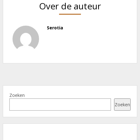
Over de auteur
Serotia
Zoeken
Zoeken