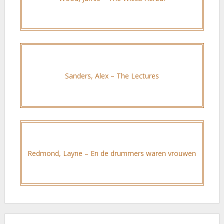
Sanders, Alex – The Lectures
Redmond, Layne – En de drummers waren vrouwen