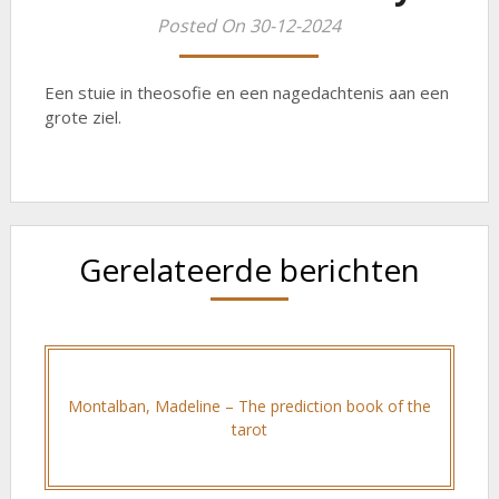
Posted On 30-12-2024
Een stuie in theosofie en een nagedachtenis aan een
grote ziel.
Gerelateerde berichten
Montalban, Madeline – The prediction book of the
tarot