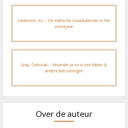
Lankester, Ko – De Keltische maankalender in het
zonnejaar
Gray, Deborah – Verander je ex in een kikker &
andere betoveringen
Over de auteur