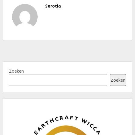
Serotia
Zoeken
Zoeken