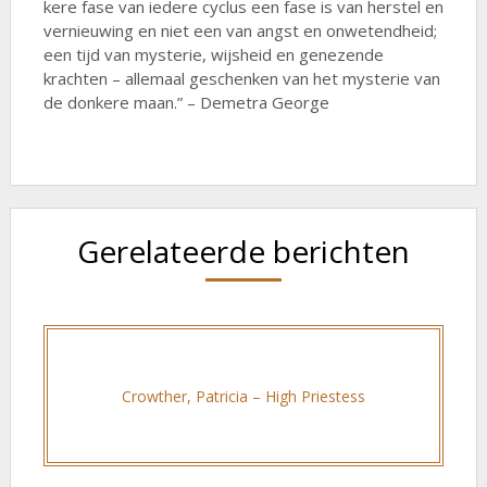
kere fase van iedere cyclus een fase is van herstel en
vernieuwing en niet een van angst en onwetendheid;
een tijd van mysterie, wijsheid en genezende
krachten – allemaal geschenken van het mysterie van
de donkere maan.” – Demetra George
Gerelateerde berichten
Crowther, Patricia – High Priestess