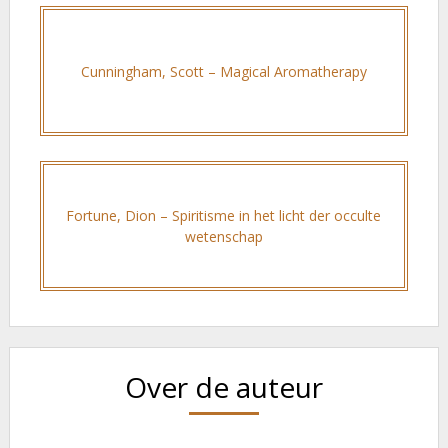
Cunningham, Scott – Magical Aromatherapy
Fortune, Dion – Spiritisme in het licht der occulte
wetenschap
Over de auteur