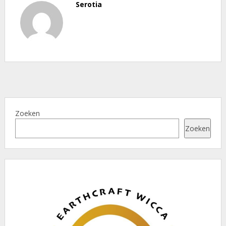
Serotia
Zoeken
Zoeken