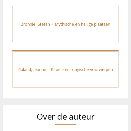
Brönnle, Stefan – Mythische en heilige plaatsen
Ruland, Jeanne – Rituele en magische voorwerpen
Over de auteur