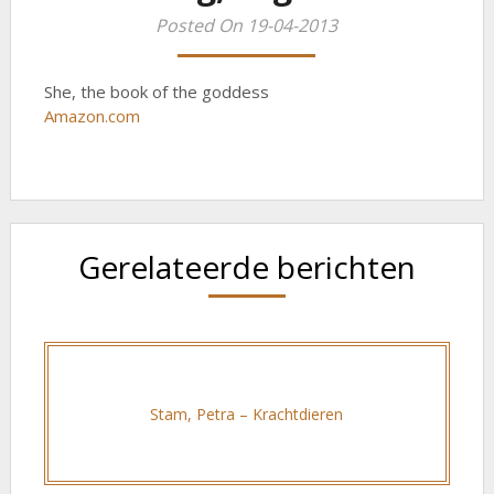
Posted On 19-04-2013
She, the book of the goddess
Amazon.com
Gerelateerde berichten
Stam, Petra – Krachtdieren