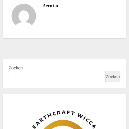
Serotia
Zoeken
Zoeken