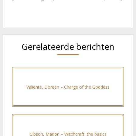
Gerelateerde berichten
Valiente, Doreen – Charge of the Goddess
Gibson, Marion – Witchcraft, the basics