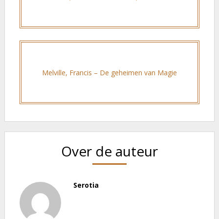
Melville, Francis – De geheimen van Magie
Over de auteur
Serotia