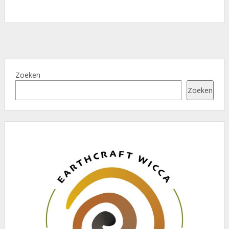
Zoeken
Zoeken