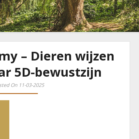
my – Dieren wijzen
ar 5D-bewustzijn
sted On 11-03-2025