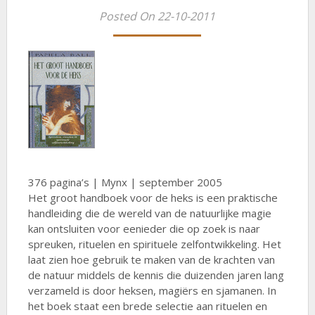
Posted On 22-10-2011
376 pagina’s | Mynx | september 2005
Het groot handboek voor de heks is een praktische
handleiding die de wereld van de natuurlijke magie
kan ontsluiten voor eenieder die op zoek is naar
spreuken, rituelen en spirituele zelfontwikkeling. Het
laat zien hoe gebruik te maken van de krachten van
de natuur middels de kennis die duizenden jaren lang
verzameld is door heksen, magiërs en sjamanen. In
het boek staat een brede selectie aan rituelen en