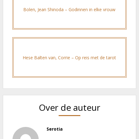
Bolen, Jean Shinoda – Godinnen in elke vrouw
Hese Balten van, Corrie – Op reis met de tarot
Over de auteur
Serotia