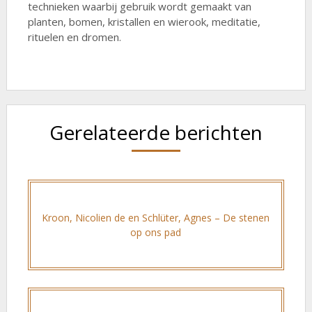
technieken waarbij gebruik wordt gemaakt van
planten, bomen, kristallen en wierook, meditatie,
rituelen en dromen.
Gerelateerde berichten
Kroon, Nicolien de en Schlüter, Agnes – De stenen
op ons pad