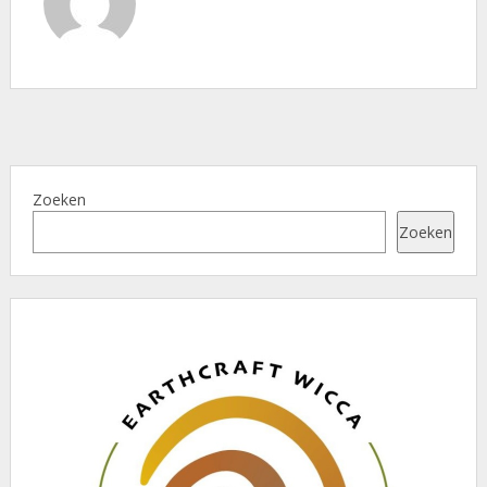
Zoeken
Zoeken